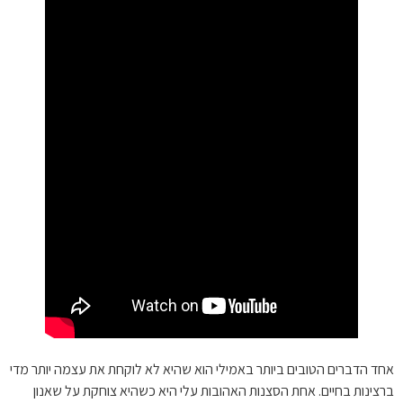
אחד הדברים הטובים ביותר באמילי הוא שהיא לא לוקחת את עצמה יותר מדי
ברצינות בחיים. אחת הסצנות האהובות עלי היא כשהיא צוחקת על שאנון