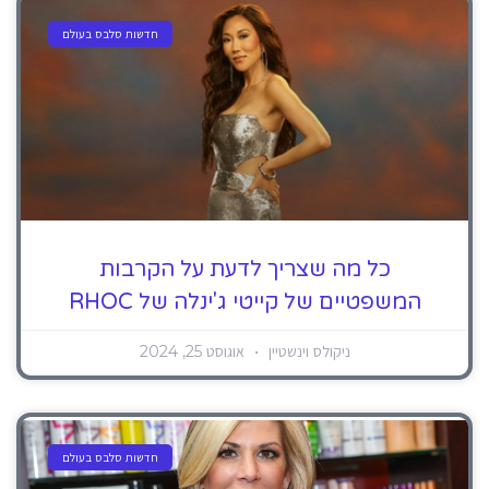
חדשות סלבס בעולם
כל מה שצריך לדעת על הקרבות
המשפטיים של קייטי ג'ינלה של RHOC
ניקולס וינשטיין
אוגוסט 25, 2024
חדשות סלבס בעולם