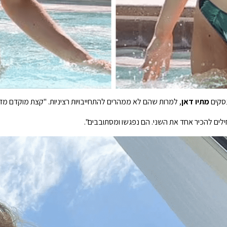
מתיו
דאן
, למרות שהם לא ממהרים להתחייבויות רציניות. "קצת מוקדם מדי
לים להכיר אחד את השני. הם נפגשו ומסתובבים".