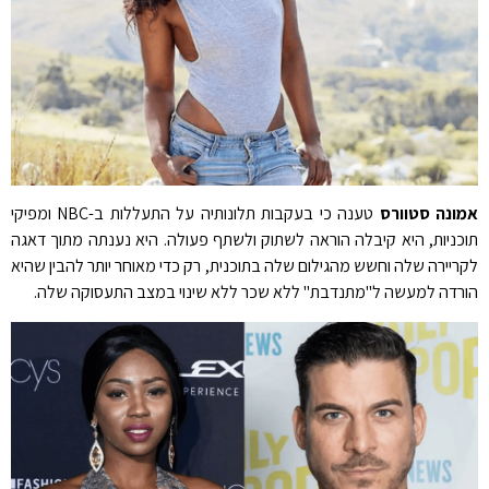
אמונה סטוורס
טענה כי בעקבות תלונותיה על התעללות ב-NBC ומפיקי
תוכניות, היא קיבלה הוראה לשתוק ולשתף פעולה. היא נענתה מתוך דאגה
לקריירה שלה וחשש מהגילום שלה בתוכנית, רק כדי מאוחר יותר להבין שהיא
הורדה למעשה ל"מתנדבת" ללא שכר ללא שינוי במצב התעסוקה שלה.