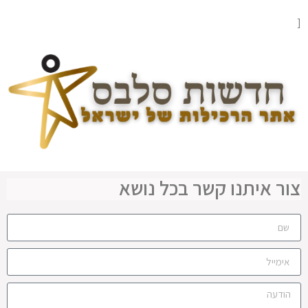
[
צור איתנו קשר בכל נושא