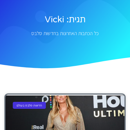
תגית: Vicki
כל הכתבות האחרונות בחדשות סלבס
חדשות סלבס בעולם