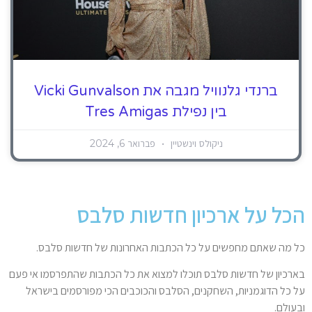
ברנדי גלנוויל מגבה את Vicki Gunvalson
בין נפילת Tres Amigas
ניקולס וינשטיין
פברואר 6, 2024
הכל על ארכיון חדשות סלבס
כל מה שאתם מחפשים על כל הכתבות האחרונות של חדשות סלבס.
בארכיון של חדשות סלבס תוכלו למצוא את כל הכתבות שהתפרסמו אי פעם
על כל הדוגמניות, השחקנים, הסלבס והכוכבים הכי מפורסמים בישראל
ובעולם.