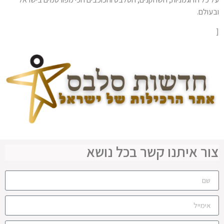
ובעולם.
[
צור איתנו קשר בכל נושא