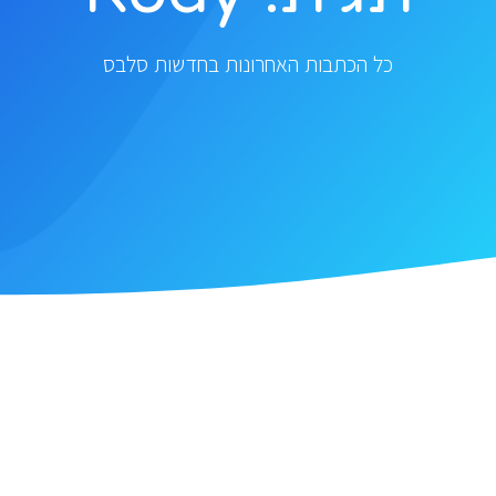
כל הכתבות האחרונות בחדשות סלבס