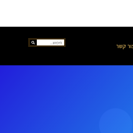
ור קשר