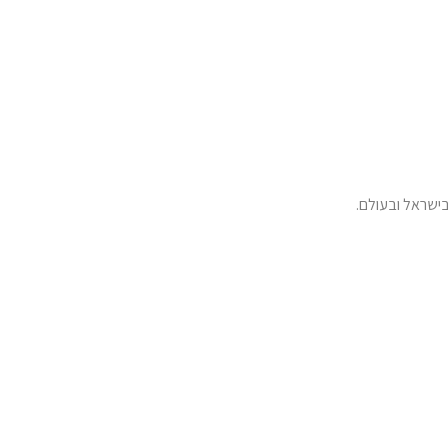
ישראל ובעולם.