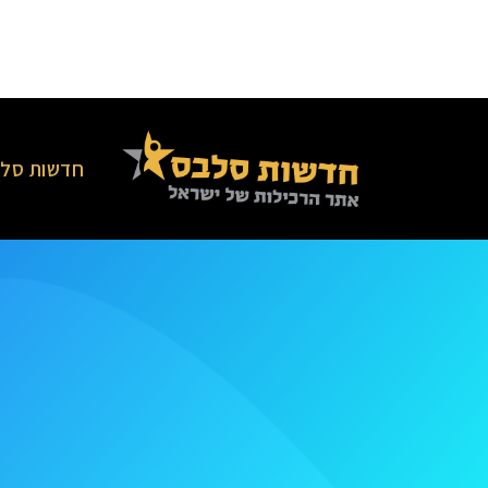
חדשות סלב