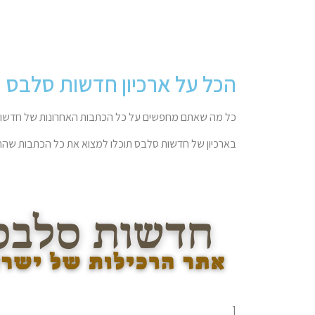
הכל על ארכיון חדשות סלבס
כל מה שאתם מחפשים על כל הכתבות האחרונות של חדשות
בארכיון של חדשות סלבס תוכלו למצוא את כל הכתבות שהתפ
[