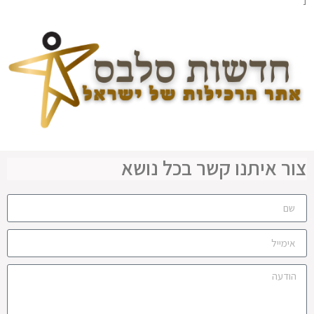
צור איתנו קשר בכל נושא