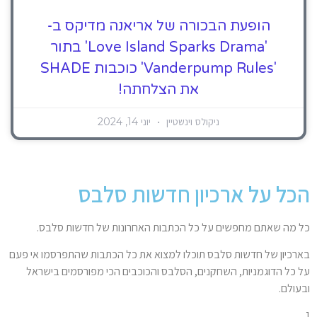
הופעת הבכורה של אריאנה מדיקס ב-
'Love Island Sparks Drama' בתור
'Vanderpump Rules' כוכבות SHADE
את הצלחתה!
ניקולס וינשטיין
יוני 14, 2024
הכל על ארכיון חדשות סלבס
כל מה שאתם מחפשים על כל הכתבות האחרונות של חדשות סלבס.
בארכיון של חדשות סלבס תוכלו למצוא את כל הכתבות שהתפרסמו אי פעם
על כל הדוגמניות, השחקנים, הסלבס והכוכבים הכי מפורסמים בישראל
ובעולם.
[