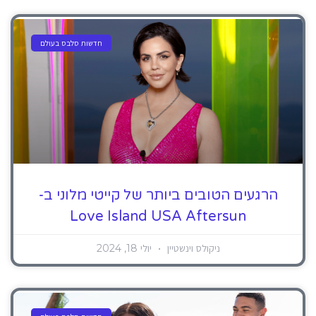
חדשות סלבס בעולם
הרגעים הטובים ביותר של קייטי מלוני ב-
Love Island USA Aftersun
ניקולס וינשטיין
יולי 18, 2024