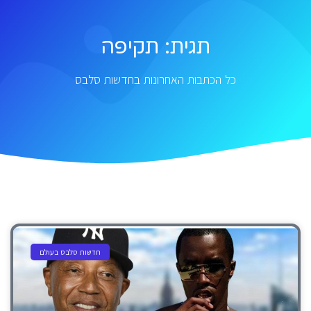
תגית: תקיפה
כל הכתבות האחרונות בחדשות סלבס
חדשות סלבס בעולם