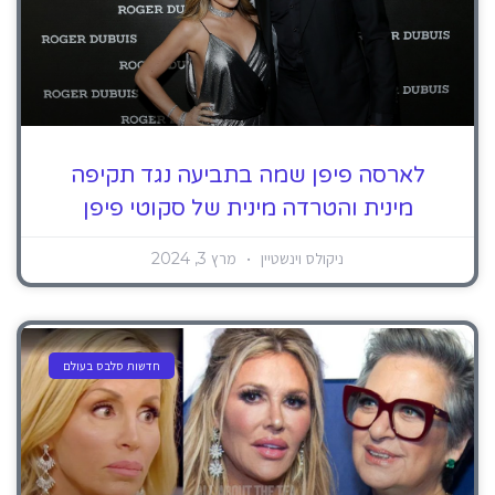
לארסה פיפן שמה בתביעה נגד תקיפה
מינית והטרדה מינית של סקוטי פיפן
ניקולס וינשטיין
מרץ 3, 2024
חדשות סלבס בעולם