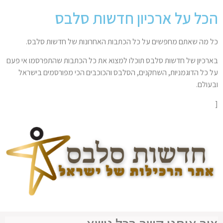
הכל על ארכיון חדשות סלבס
כל מה שאתם מחפשים על כל הכתבות האחרונות של חדשות סלבס.
בארכיון של חדשות סלבס תוכלו למצוא את כל הכתבות שהתפרסמו אי פעם
על כל הדוגמניות, השחקנים, הסלבס והכוכבים הכי מפורסמים בישראל
ובעולם.
[