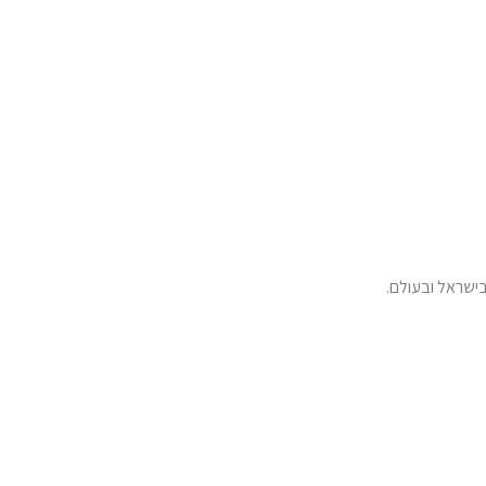
ישראל ובעולם.