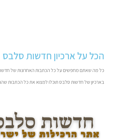
הכל על ארכיון חדשות סלבס
כל מה שאתם מחפשים על כל הכתבות האחרונות של חדשות
בארכיון של חדשות סלבס תוכלו למצוא את כל הכתבות שהתפ