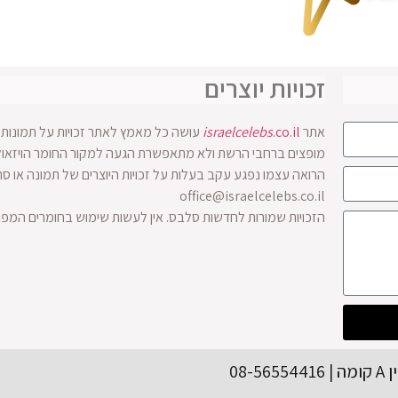
זכויות יוצרים
אתר
.co.il
israelcelebs
עושה כל מאמץ לאתר זכויות על תמונות ו
הרואה עצמו נפגע עקב בעלות על זכויות היוצרים של תמונה או ס
office@israelcelebs.co.il
הזכויות שמורות לחדשות סלבס. אין לעשות שימוש בחומרים המפ