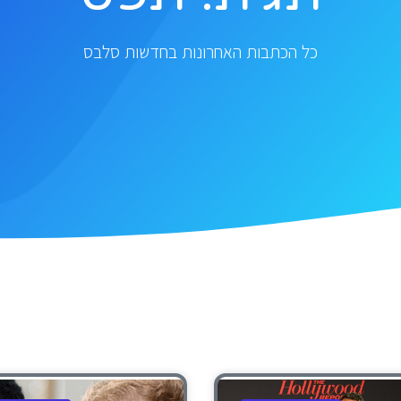
כל הכתבות האחרונות בחדשות סלבס