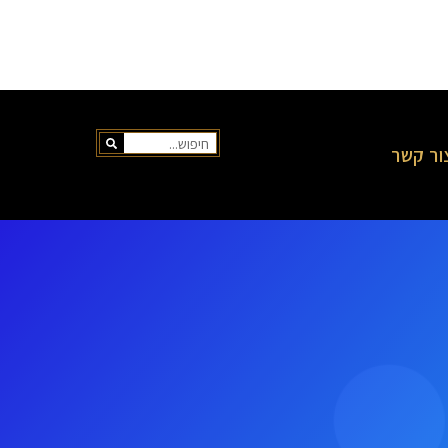
ור קשר