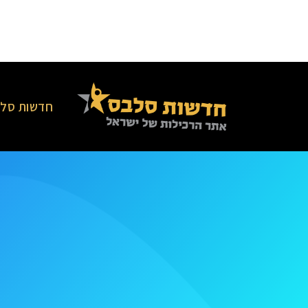
חדשות סלב