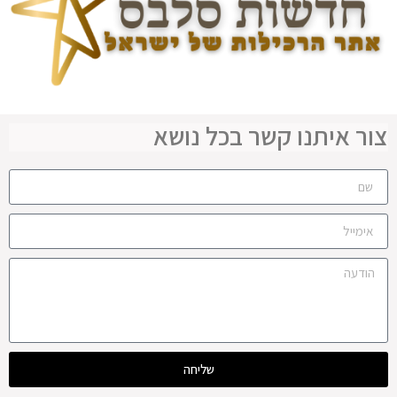
צור איתנו קשר בכל נושא
שליחה