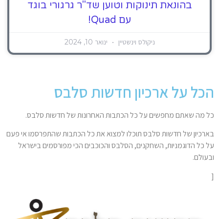
בהונאת תינוקות וטוען שד"ר גרגורי בוגד
עם Quad!
ניקולס וינשטיין
ינואר 10, 2024
הכל על ארכיון חדשות סלבס
כל מה שאתם מחפשים על כל הכתבות האחרונות של חדשות סלבס.
בארכיון של חדשות סלבס תוכלו למצוא את כל הכתבות שהתפרסמו אי פעם
על כל הדוגמניות, השחקנים, הסלבס והכוכבים הכי מפורסמים בישראל
ובעולם.
[