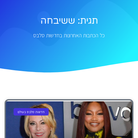
תגית: ששיבחה
כל הכתבות האחרונות בחדשות סלבס
חדשות סלבס בעולם