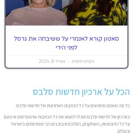
סאטון קורא לאנמרי על ששיבחה את גרסל
לפני הירי
ניקולס וינשטיין
אפריל 8, 2024
הכל על ארכיון חדשות סלבס
כל מה שאתם מחפשים על כל הכתבות האחרונות של חדשות סלבס.
בארכיון של חדשות סלבס תוכלו למצוא את כל הכתבות שהתפרסמו אי פעם
על כל הדוגמניות, השחקנים, הסלבס והכוכבים הכי מפורסמים בישראל
ובעולם.