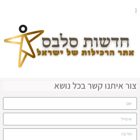
[
צור איתנו קשר בכל נושא