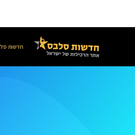
חדשות סלב