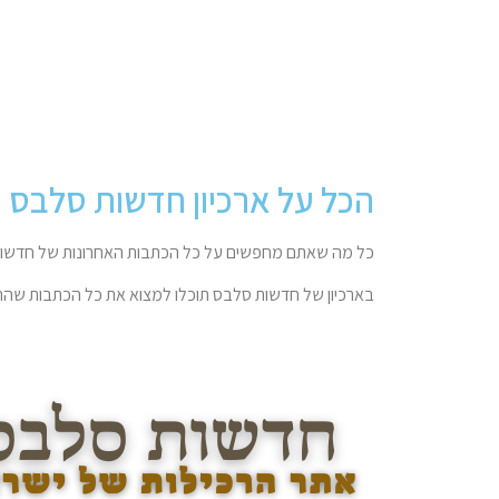
הכל על ארכיון חדשות סלבס
כל מה שאתם מחפשים על כל הכתבות האחרונות של חדשות
בארכיון של חדשות סלבס תוכלו למצוא את כל הכתבות שהתפ