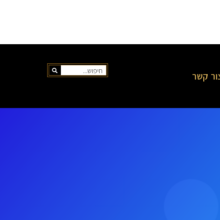
ור קשר