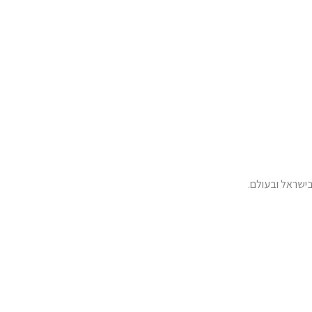
ישראל ובעולם.