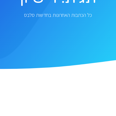
כל הכתבות האחרונות בחדשות סלבס