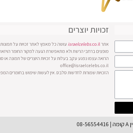
זכויות יוצרים
אתר
.co.il
israelcelebs
עושה כל מאמץ לאתר זכויות על תמונות ו
הרואה עצמו נפגע עקב בעלות על זכויות היוצרים של תמונה או ס
office@israelcelebs.co.il
הזכויות שמורות לחדשות סלבס. אין לעשות שימוש בחומרים המפ