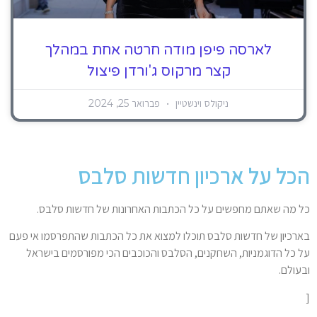
לארסה פיפן מודה חרטה אחת במהלך
קצר מרקוס ג'ורדן פיצול
ניקולס וינשטיין
פברואר 25, 2024
הכל על ארכיון חדשות סלבס
כל מה שאתם מחפשים על כל הכתבות האחרונות של חדשות סלבס.
בארכיון של חדשות סלבס תוכלו למצוא את כל הכתבות שהתפרסמו אי פעם
על כל הדוגמניות, השחקנים, הסלבס והכוכבים הכי מפורסמים בישראל
ובעולם.
[