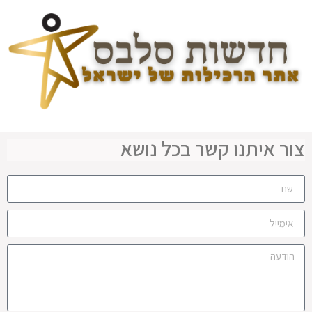
צור איתנו קשר בכל נושא