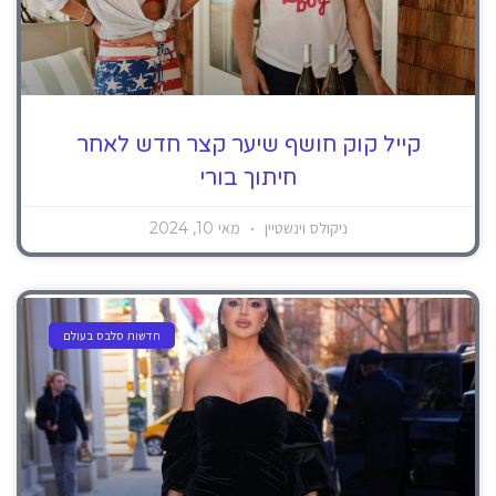
קייל קוק חושף שיער קצר חדש לאחר
חיתוך בורי
ניקולס וינשטיין
מאי 10, 2024
חדשות סלבס בעולם