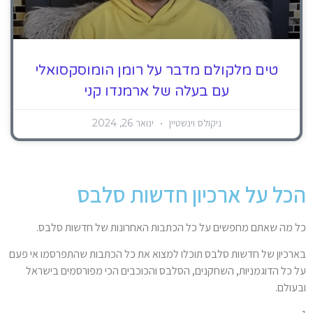
טים מלקולם מדבר על רומן הומוסקסואלי
עם בעלה של ארמנדו קני
ניקולס וינשטיין
ינואר 26, 2024
הכל על ארכיון חדשות סלבס
כל מה שאתם מחפשים על כל הכתבות האחרונות של חדשות סלבס.
בארכיון של חדשות סלבס תוכלו למצוא את כל הכתבות שהתפרסמו אי פעם
על כל הדוגמניות, השחקנים, הסלבס והכוכבים הכי מפורסמים בישראל
ובעולם.