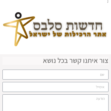
[
צור איתנו קשר בכל נושא