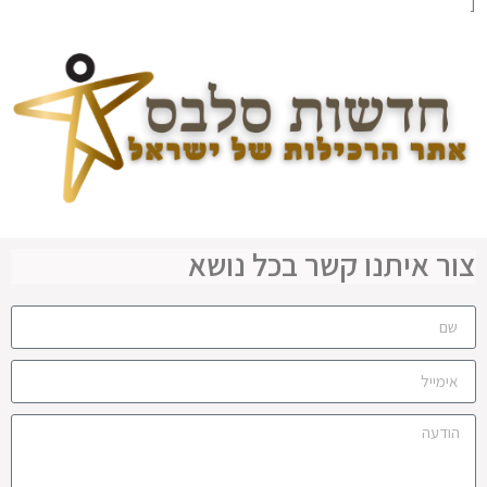
[
צור איתנו קשר בכל נושא