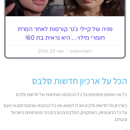
פניה של קיילי ג'נר קורסות לאחר הסרת
חומרי מילוי… היא נראית בת 60!
ניקולס וינשטיין
ינואר 29, 2024
הכל על ארכיון חדשות סלבס
כל מה שאתם מחפשים על כל הכתבות האחרונות של חדשות סלבס.
בארכיון של חדשות סלבס תוכלו למצוא את כל הכתבות שהתפרסמו אי פעם
על כל הדוגמניות, השחקנים, הסלבס והכוכבים הכי מפורסמים בישראל
ובעולם.