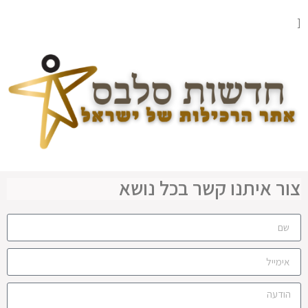
[
צור איתנו קשר בכל נושא