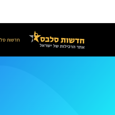
חדשות סלב