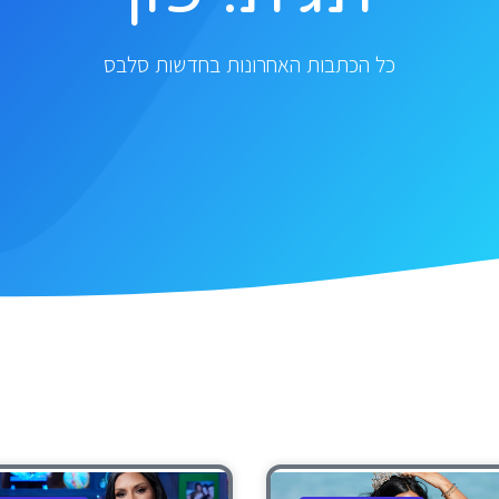
כל הכתבות האחרונות בחדשות סלבס