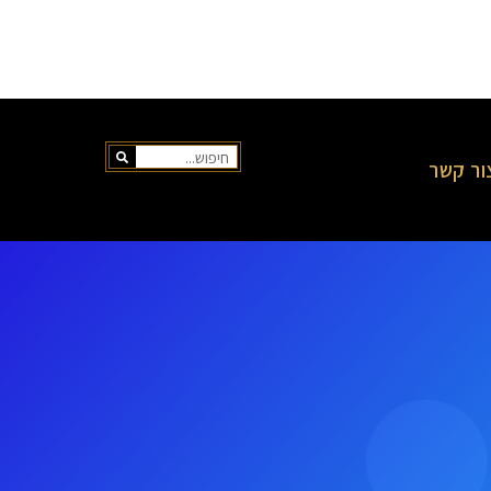
ור קשר