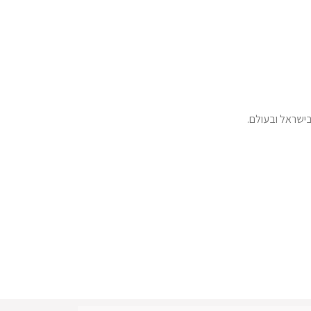
ישראל ובעולם.