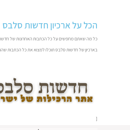
הכל על ארכיון חדשות סלבס
כל מה שאתם מחפשים על כל הכתבות האחרונות של חדשות
בארכיון של חדשות סלבס תוכלו למצוא את כל הכתבות שהתפ
[