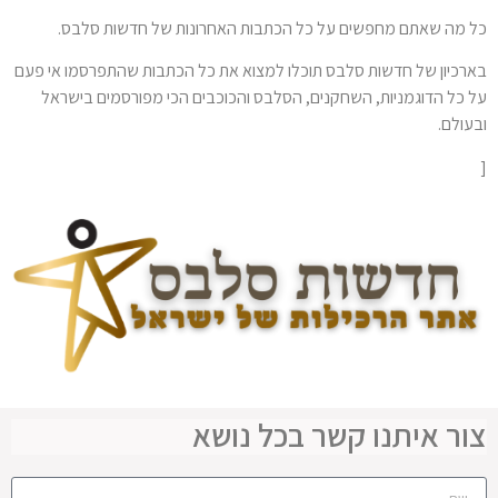
כל מה שאתם מחפשים על כל הכתבות האחרונות של חדשות סלבס.
בארכיון של חדשות סלבס תוכלו למצוא את כל הכתבות שהתפרסמו אי פעם
על כל הדוגמניות, השחקנים, הסלבס והכוכבים הכי מפורסמים בישראל
ובעולם.
[
צור איתנו קשר בכל נושא