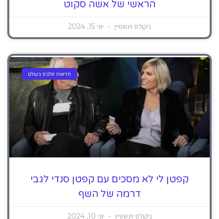
הראשי של אשה סקוט
ניקולס וינשטיין
יוני 15, 2024
חדשות סלבס בעולם
קפטן לי לא מסכים עם קפטן סנדי לגבי
דרמה של השף
ניקולס וינשטיין
יוני 10, 2024