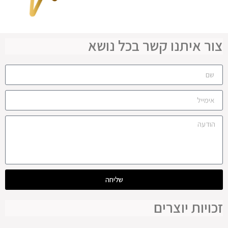
צור איתנו קשר בכל נושא
שליחה
זכויות יוצרים