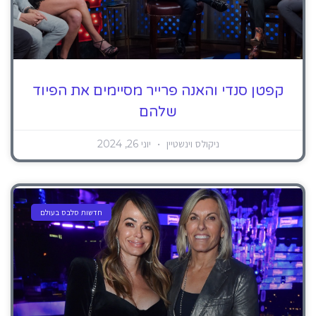
קפטן סנדי והאנה פרייר מסיימים את הפיוד
שלהם
ניקולס וינשטיין
יוני 26, 2024
חדשות סלבס בעולם