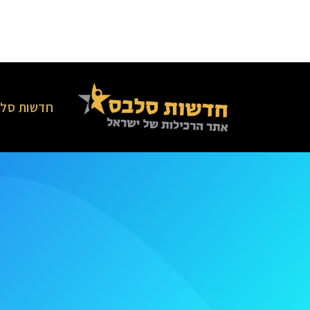
חדשות סלב