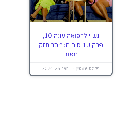
נשוי לרפואה עונה 10,
פרק 10 סיכום: מסר חזק
מאוד
ניקולס וינשטיין
ינואר 24, 2024