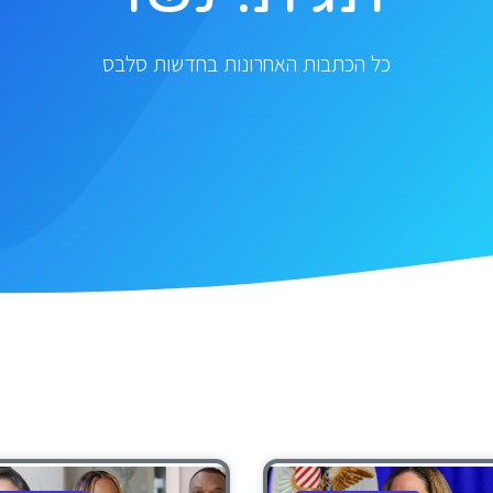
כל הכתבות האחרונות בחדשות סלבס