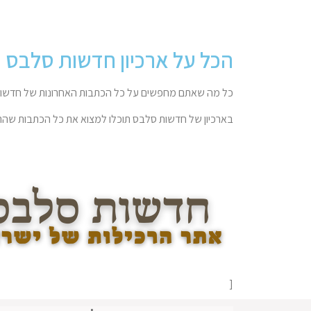
הכל על ארכיון חדשות סלבס
כל מה שאתם מחפשים על כל הכתבות האחרונות של חדשות
בארכיון של חדשות סלבס תוכלו למצוא את כל הכתבות שהתפ
[