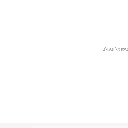
ישראל ובעולם.