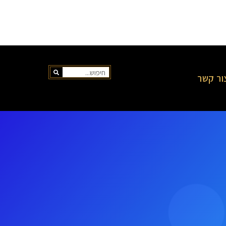
ור קשר