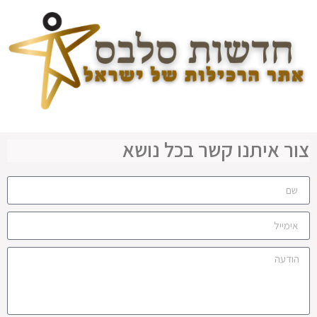
צור איתנו קשר בכל נושא