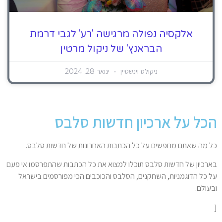
אלקסיה נפולה מרגישה 'רע' לגבי דרמת
הבראנץ' של ניקול מרטין
ניקולס וינשטיין
ינואר 28, 2024
הכל על ארכיון חדשות סלבס
כל מה שאתם מחפשים על כל הכתבות האחרונות של חדשות סלבס.
בארכיון של חדשות סלבס תוכלו למצוא את כל הכתבות שהתפרסמו אי פעם
על כל הדוגמניות, השחקנים, הסלבס והכוכבים הכי מפורסמים בישראל
ובעולם.
[