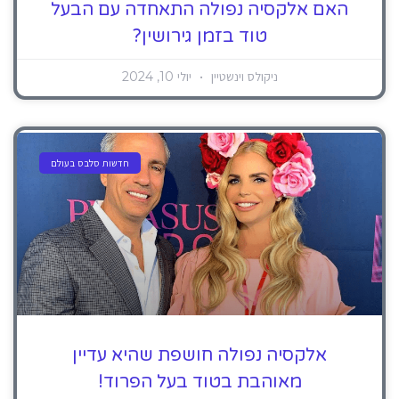
האם אלקסיה נפולה התאחדה עם הבעל
טוד בזמן גירושין?
ניקולס וינשטיין
יולי 10, 2024
חדשות סלבס בעולם
אלקסיה נפולה חושפת שהיא עדיין
מאוהבת בטוד בעל הפרוד!