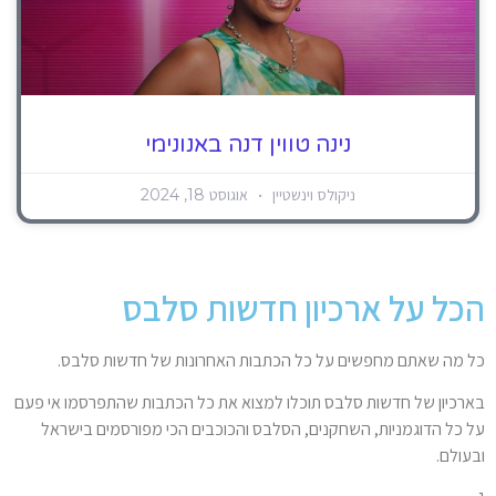
נינה טווין דנה באנונימי
ניקולס וינשטיין
אוגוסט 18, 2024
הכל על ארכיון חדשות סלבס
כל מה שאתם מחפשים על כל הכתבות האחרונות של חדשות סלבס.
בארכיון של חדשות סלבס תוכלו למצוא את כל הכתבות שהתפרסמו אי פעם
על כל הדוגמניות, השחקנים, הסלבס והכוכבים הכי מפורסמים בישראל
ובעולם.