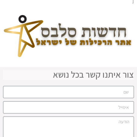
[
צור איתנו קשר בכל נושא