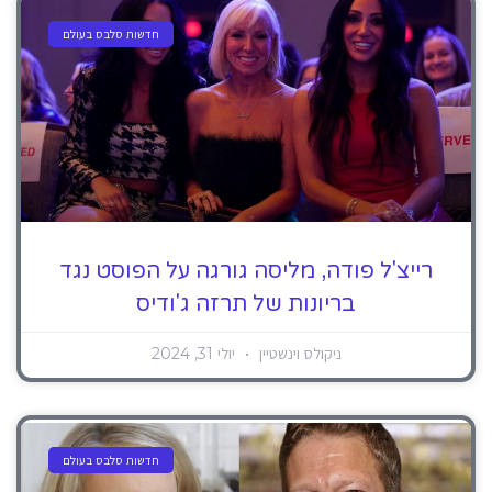
חדשות סלבס בעולם
רייצ'ל פודה, מליסה גורגה על הפוסט נגד
בריונות של תרזה ג'ודיס
ניקולס וינשטיין
יולי 31, 2024
חדשות סלבס בעולם