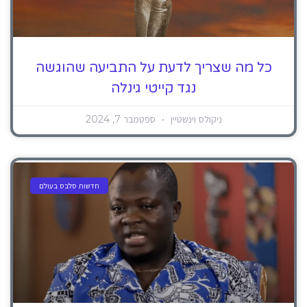
כל מה שצריך לדעת על התביעה שהוגשה
נגד קייטי גינלה
ניקולס וינשטיין
ספטמבר 7, 2024
חדשות סלבס בעולם