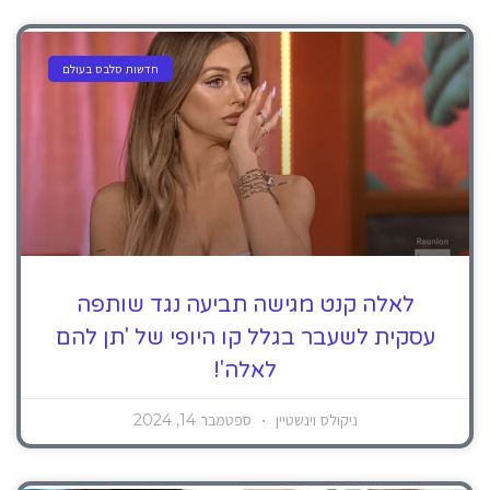
חדשות סלבס בעולם
לאלה קנט מגישה תביעה נגד שותפה
עסקית לשעבר בגלל קו היופי של 'תן להם
לאלה'!
ניקולס וינשטיין
ספטמבר 14, 2024