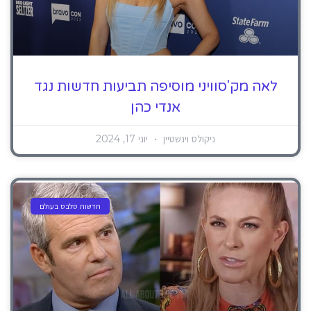
לאה מק'סוויני מוסיפה תביעות חדשות נגד
אנדי כהן
ניקולס וינשטיין
יוני 17, 2024
חדשות סלבס בעולם