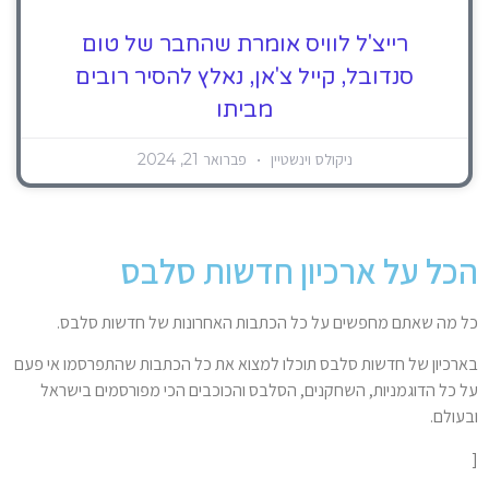
רייצ'ל לוויס אומרת שהחבר של טום
סנדובל, קייל צ'אן, נאלץ להסיר רובים
מביתו
ניקולס וינשטיין
פברואר 21, 2024
הכל על ארכיון חדשות סלבס
כל מה שאתם מחפשים על כל הכתבות האחרונות של חדשות סלבס.
בארכיון של חדשות סלבס תוכלו למצוא את כל הכתבות שהתפרסמו אי פעם
על כל הדוגמניות, השחקנים, הסלבס והכוכבים הכי מפורסמים בישראל
ובעולם.
[