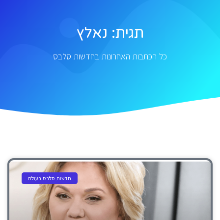
תגית: נאלץ
כל הכתבות האחרונות בחדשות סלבס
חדשות סלבס בעולם