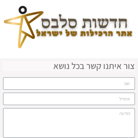
צור איתנו קשר בכל נושא