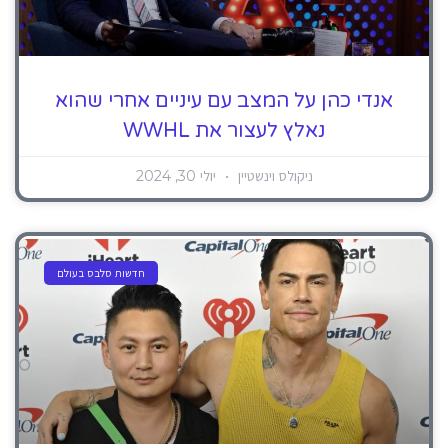
אנדי כהן על המצב עם עיניים אחרי שהוא
נאלץ לעצור את WWHL
ניקולס וינשטיין
יולי 30, 2024
חדשות סלבס בעולם