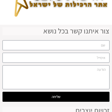
צור איתנו קשר בכל נושא
שליחה
זכויות יוצרים