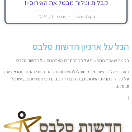
קבלות וגילוח מבטל את האירוסין!
ניקולס וינשטיין
פברואר 11, 2024
הכל על ארכיון חדשות סלבס
כל מה שאתם מחפשים על כל הכתבות האחרונות של חדשות סלבס.
בארכיון של חדשות סלבס תוכלו למצוא את כל הכתבות שהתפרסמו אי פעם
על כל הדוגמניות, השחקנים, הסלבס והכוכבים הכי מפורסמים בישראל
ובעולם.
[