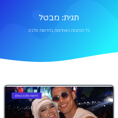
תגית: מבטל
כל הכתבות האחרונות בחדשות סלבס
חדשות סלבס בעולם