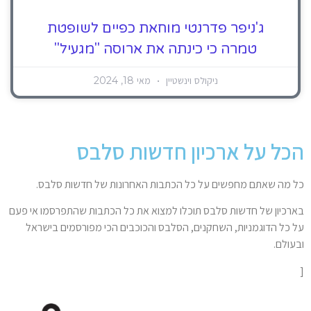
ג'ניפר פדרנטי מוחאת כפיים לשופטת
טמרה כי כינתה את ארוסה "מגעיל"
ניקולס וינשטיין
מאי 18, 2024
הכל על ארכיון חדשות סלבס
כל מה שאתם מחפשים על כל הכתבות האחרונות של חדשות סלבס.
בארכיון של חדשות סלבס תוכלו למצוא את כל הכתבות שהתפרסמו אי פעם
על כל הדוגמניות, השחקנים, הסלבס והכוכבים הכי מפורסמים בישראל
ובעולם.
[