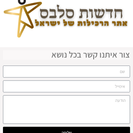
צור איתנו קשר בכל נושא
שליחה