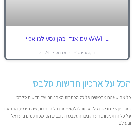
WWHL עם אנדי כהן נסע למיאמי
ניקולס וינשטיין
אוגוסט 7, 2024
הכל על ארכיון חדשות סלבס
כל מה שאתם מחפשים על כל הכתבות האחרונות של חדשות סלבס.
בארכיון של חדשות סלבס תוכלו למצוא את כל הכתבות שהתפרסמו אי פעם
על כל הדוגמניות, השחקנים, הסלבס והכוכבים הכי מפורסמים בישראל
ובעולם.