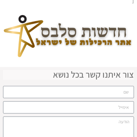
[
צור איתנו קשר בכל נושא