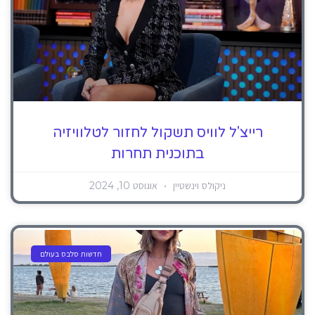
רייצ'ל לוויס תשקול לחזור לטלוויזיה
בתוכנית תחרות
ניקולס וינשטיין
אוגוסט 10, 2024
חדשות סלבס בעולם