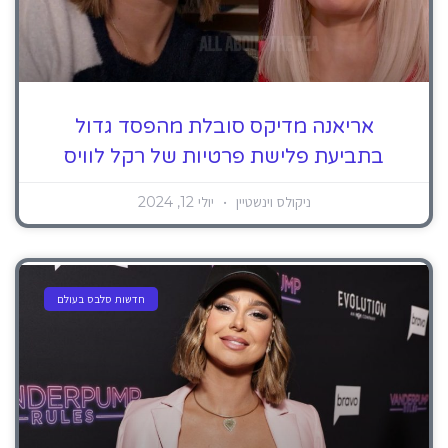
אריאנה מדיקס סובלת מהפסד גדול
בתביעת פלישת פרטיות של רקל לוויס
ניקולס וינשטיין
יולי 12, 2024
חדשות סלבס בעולם