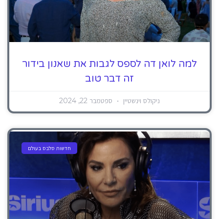
למה לואן דה לספס לגבות את שאנון בידור
זה דבר טוב
ניקולס וינשטיין
ספטמבר 22, 2024
חדשות סלבס בעולם