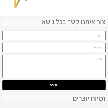
צור איתנו קשר בכל נושא
שליחה
זכויות יוצרים