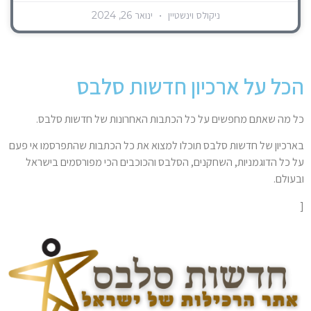
ניקולס וינשטיין
ינואר 26, 2024
הכל על ארכיון חדשות סלבס
כל מה שאתם מחפשים על כל הכתבות האחרונות של חדשות סלבס.
בארכיון של חדשות סלבס תוכלו למצוא את כל הכתבות שהתפרסמו אי פעם
על כל הדוגמניות, השחקנים, הסלבס והכוכבים הכי מפורסמים בישראל
ובעולם.
[