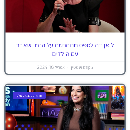
לואן דה לספס מתחרטת על הזמן שאבד
עם הילדים
ניקולס וינשטיין
אפריל 18, 2024
חדשות סלבס בעולם