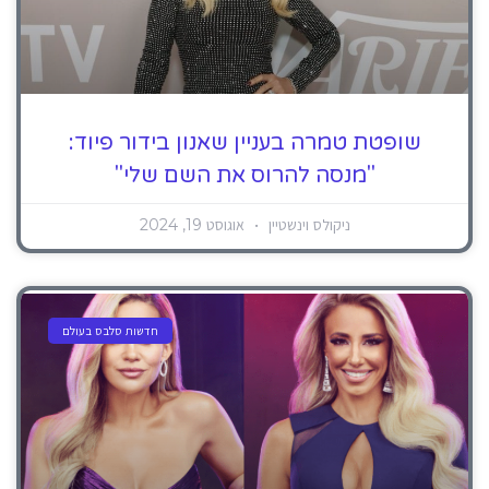
שופטת טמרה בעניין שאנון בידור פיוד:
"מנסה להרוס את השם שלי"
ניקולס וינשטיין
אוגוסט 19, 2024
חדשות סלבס בעולם