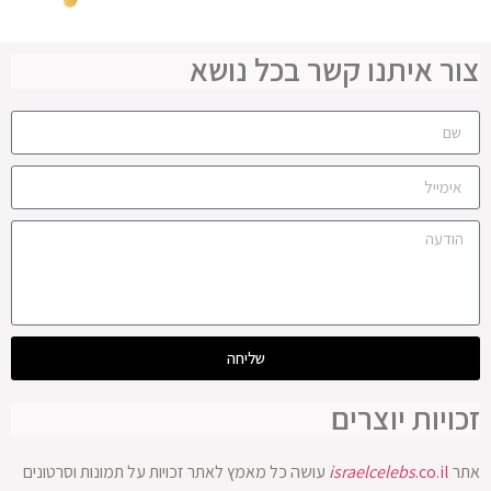
צור איתנו קשר בכל נושא
שליחה
זכויות יוצרים
אתר
.co.il
israelcelebs
עושה כל מאמץ לאתר זכויות על תמונות וסרטונים