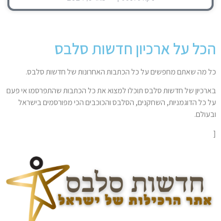
הכל על ארכיון חדשות סלבס
כל מה שאתם מחפשים על כל הכתבות האחרונות של חדשות סלבס.
בארכיון של חדשות סלבס תוכלו למצוא את כל הכתבות שהתפרסמו אי פעם
על כל הדוגמניות, השחקנים, הסלבס והכוכבים הכי מפורסמים בישראל
ובעולם.
[