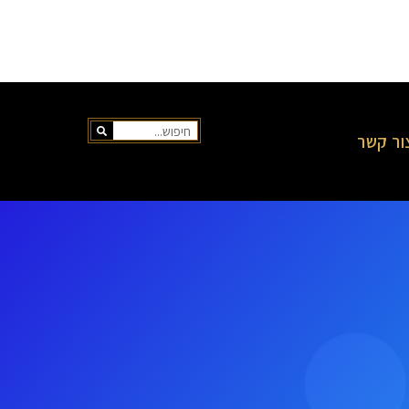
ור קשר