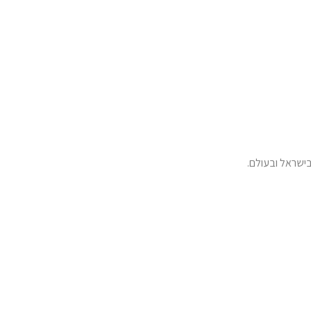
ישראל ובעולם.