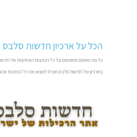
הכל על ארכיון חדשות סלבס
כל מה שאתם מחפשים על כל הכתבות האחרונות של חדשות
בארכיון של חדשות סלבס תוכלו למצוא את כל הכתבות שהתפ