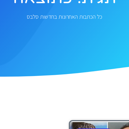
כל הכתבות האחרונות בחדשות סלבס