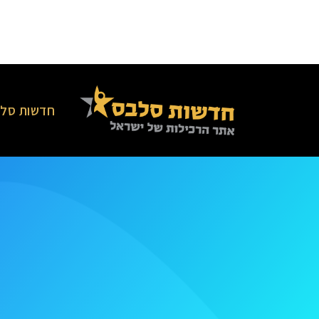
חדשות סלב