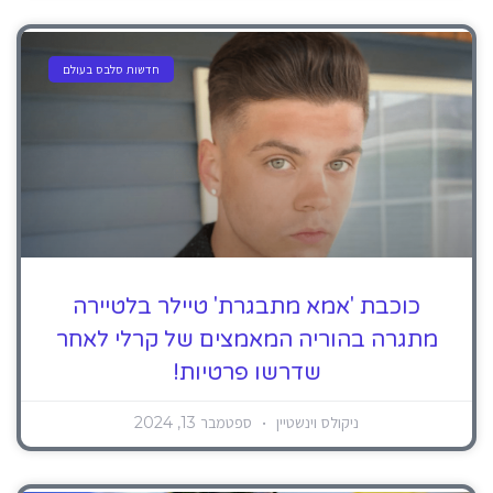
חדשות סלבס בעולם
כוכבת 'אמא מתבגרת' טיילר בלטיירה
מתגרה בהוריה המאמצים של קרלי לאחר
שדרשו פרטיות!
ניקולס וינשטיין
ספטמבר 13, 2024