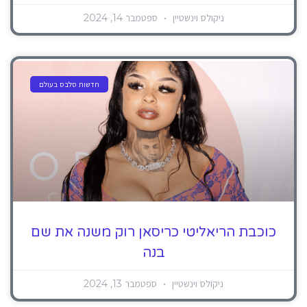
ניקולס וינשטיין
ספטמבר 14, 2024
חדשות סלבס בעולם
כוכבת הריאליטי כריסאן רוק משנה את שם
בנה
ניקולס וינשטיין
ספטמבר 13, 2024