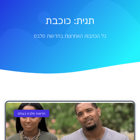
תגית: כוכבת
כל הכתבות האחרונות בחדשות סלבס
חדשות סלבס בעולם