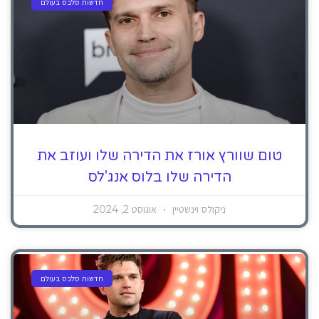
חדשות סלבס בעולם
טום שוורץ אורז את הדירה שלו ועוזב את
הדירה שלו בלוס אנג'לס
ניקולס וינשטיין
אוגוסט 2, 2024
חדשות סלבס בעולם