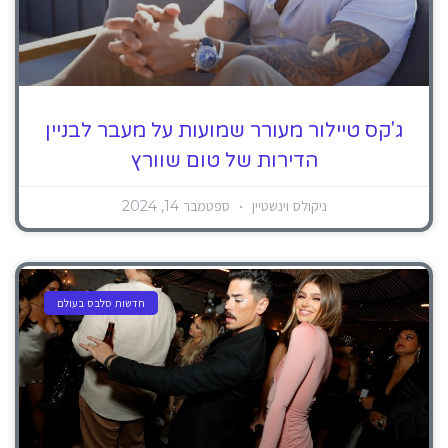
ג'קס טיילור מעורר שמועות על מעבר לבניין
הדירות של טום שוורץ
ניקולס וינשטיין
ספטמבר 14, 2024
חדשות סלבס בעולם