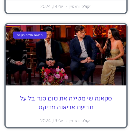
ניקולס וינשטיין
יולי 19, 2024
חדשות סלבס בעולם
סקאנה שי מטילה את טום סנדובל על
תביעת אריאנה מדיקס
ניקולס וינשטיין
יולי 19, 2024