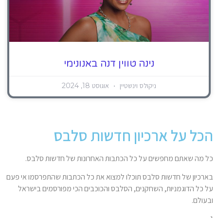
נינה טווין דנה באנונימי
ניקולס וינשטיין
אוגוסט 18, 2024
הכל על ארכיון חדשות סלבס
כל מה שאתם מחפשים על כל הכתבות האחרונות של חדשות סלבס.
בארכיון של חדשות סלבס תוכלו למצוא את כל הכתבות שהתפרסמו אי פעם
על כל הדוגמניות, השחקנים, הסלבס והכוכבים הכי מפורסמים בישראל
ובעולם.