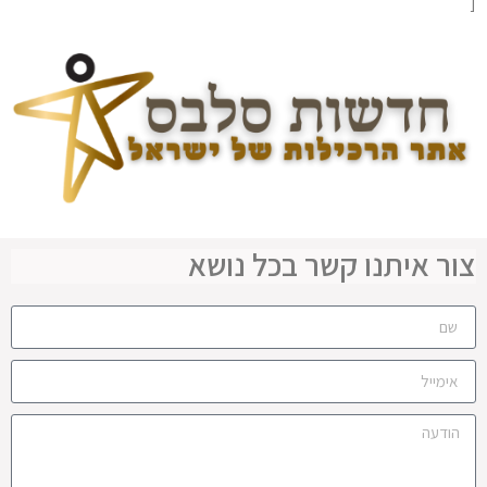
[
צור איתנו קשר בכל נושא