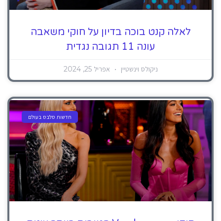
לאלה קנט בוכה בדיון על חוקי משאבה
עונה 11 תגובה נגדית
ניקולס וינשטיין
אפריל 25, 2024
חדשות סלבס בעולם