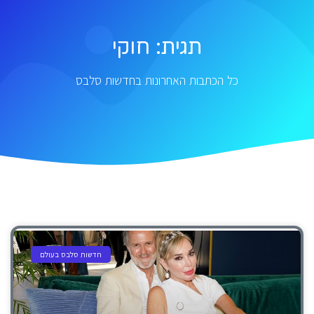
תגית: חוקי
כל הכתבות האחרונות בחדשות סלבס
חדשות סלבס בעולם