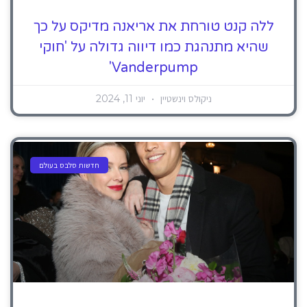
ללה קנט טורחת את אריאנה מדיקס על כך
שהיא מתנהגת כמו דיווה גדולה על 'חוקי
Vanderpump'
ניקולס וינשטיין
יוני 11, 2024
חדשות סלבס בעולם