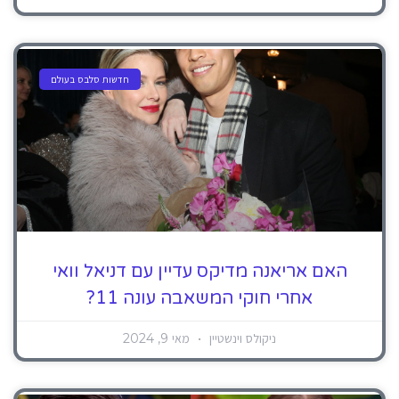
חדשות סלבס בעולם
האם אריאנה מדיקס עדיין עם דניאל וואי
אחרי חוקי המשאבה עונה 11?
ניקולס וינשטיין
מאי 9, 2024