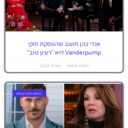
אנדי כהן חושב שהפסקת חוקי
Vanderpump היא "רעיון טוב"
ניקולס וינשטיין
מאי 3, 2024
חדשות סלבס בעולם