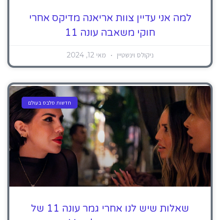
למה אני עדיין צוות אריאנה מדיקס אחרי
חוקי משאבה עונה 11
ניקולס וינשטיין
מאי 12, 2024
חדשות סלבס בעולם
שאלות שיש לנו אחרי גמר עונה 11 של