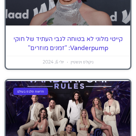
קייטי מלוני לא בטוחה לגבי העתיד של חוקי
Vanderpump: "זמנים מוזרים"
ניקולס וינשטיין
יולי 6, 2024
חדשות סלבס בעולם