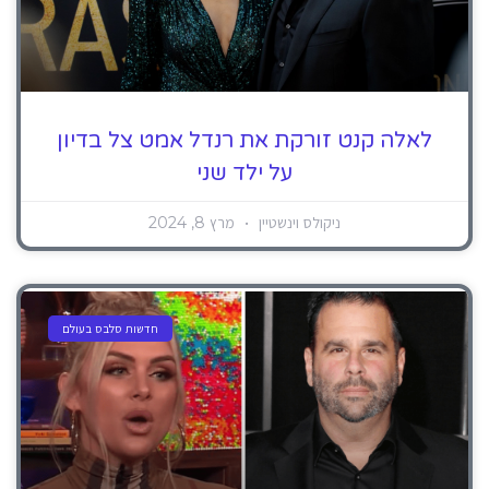
לאלה קנט זורקת את רנדל אמט צל בדיון
על ילד שני
ניקולס וינשטיין
מרץ 8, 2024
חדשות סלבס בעולם