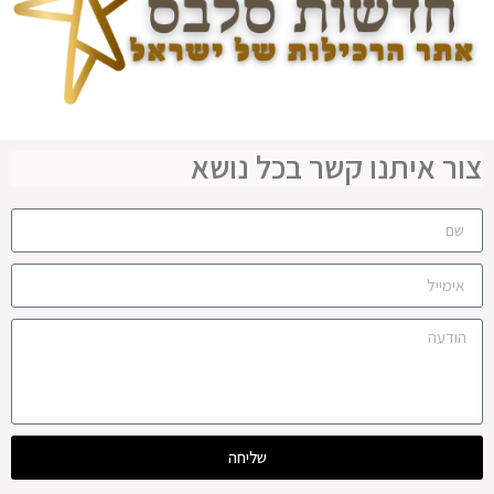
צור איתנו קשר בכל נושא
שליחה