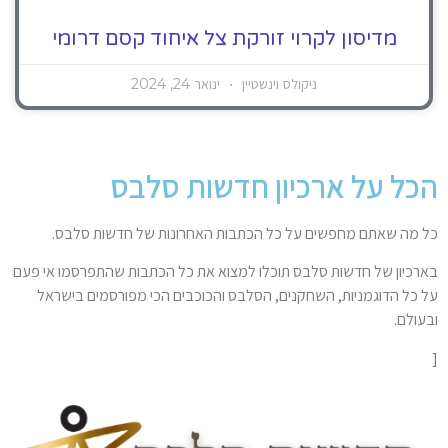
מדיסון לקרוי זורקת צל איחוד קסם דרומי
ניקולס וינשטיין
ינואר 24, 2024
הכל על ארכיון חדשות סלבס
כל מה שאתם מחפשים על כל הכתבות האחרונות של חדשות סלבס.
בארכיון של חדשות סלבס תוכלו למצוא את כל הכתבות שהתפרסמו אי פעם
על כל הדוגמניות, השחקנים, הסלבס והכוכבים הכי מפורסמים בישראל
ובעולם.
[