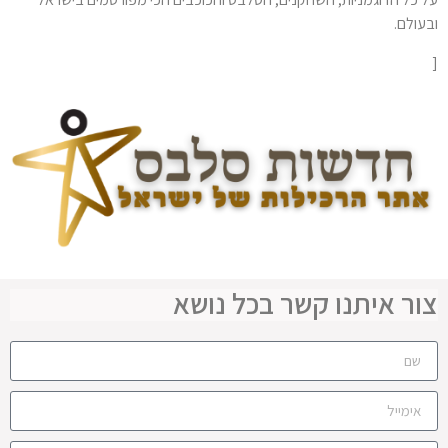
ובעולם.
[
צור איתנו קשר בכל נושא