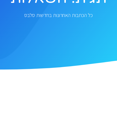
כל הכתבות האחרונות בחדשות סלבס