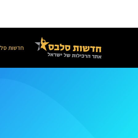
חדשות סלב