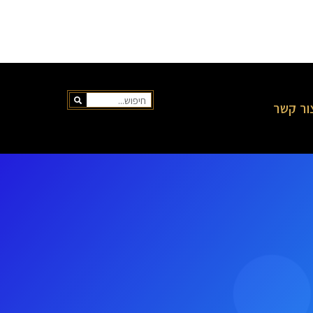
ור קשר