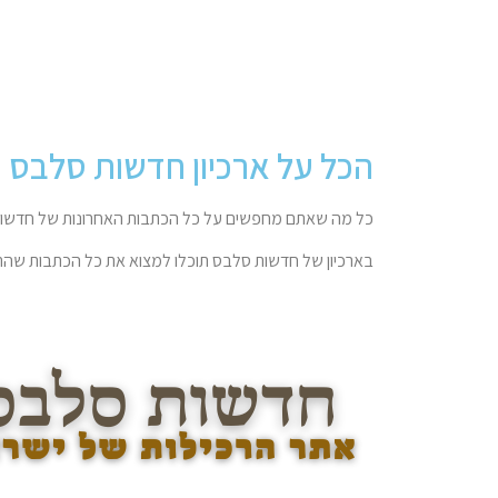
הכל על ארכיון חדשות סלבס
כל מה שאתם מחפשים על כל הכתבות האחרונות של חדשות
בארכיון של חדשות סלבס תוכלו למצוא את כל הכתבות שהתפ