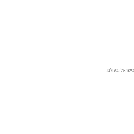
ישראל ובעולם.