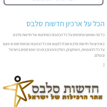
הכל על ארכיון חדשות סלבס
כל מה שאתם מחפשים על כל הכתבות האחרונות של חדשות סלבס.
בארכיון של חדשות סלבס תוכלו למצוא את כל הכתבות שהתפרסמו אי פעם
על כל הדוגמניות, השחקנים, הסלבס והכוכבים הכי מפורסמים בישראל
ובעולם.
[