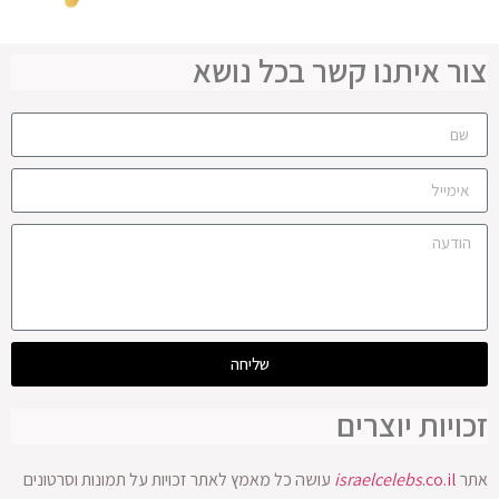
צור איתנו קשר בכל נושא
שליחה
זכויות יוצרים
אתר
.co.il
israelcelebs
עושה כל מאמץ לאתר זכויות על תמונות וסרטונים