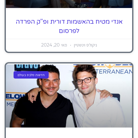
אנדי מטיח בהאשמות דורית ופ"ק הפרדה
לפרסום
ניקולס וינשטיין
מאי 20, 2024
חדשות סלבס בעולם