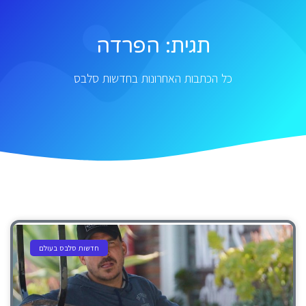
תגית: הפרדה
כל הכתבות האחרונות בחדשות סלבס
חדשות סלבס בעולם