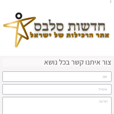
[
צור איתנו קשר בכל נושא