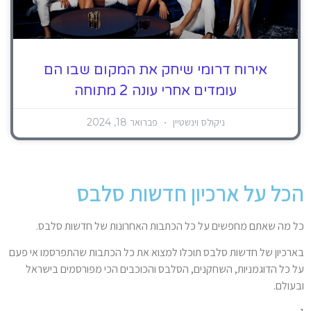
אירוח דרומי שיחק את המקום שבו הם
עומדים אחרי עונה 2 מתוחה
ניקולס וינשטיין
פברואר 18, 2024
הכל על ארכיון חדשות סלבס
כל מה שאתם מחפשים על כל הכתבות האחרונות של חדשות סלבס.
בארכיון של חדשות סלבס תוכלו למצוא את כל הכתבות שהתפרסמו אי פעם
על כל הדוגמניות, השחקנים, הסלבס והכוכבים הכי מפורסמים בישראל
ובעולם.