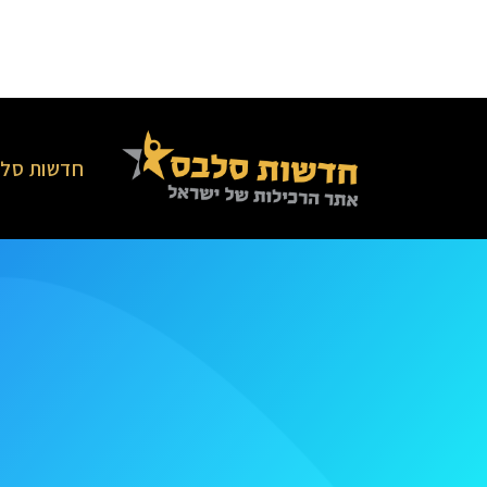
חדשות סלב