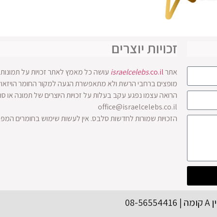
זכויות יוצרים
אתר
.co.il
israelcelebs
עושה כל מאמץ לאתר זכויות על תמונות ו
הרואה עצמו נפגע עקב בעלות על זכויות היוצרים של תמונה או ס
office@israelcelebs.co.il
הזכויות שמורות לחדשות סלבס. אין לעשות שימוש בחומרים המפ