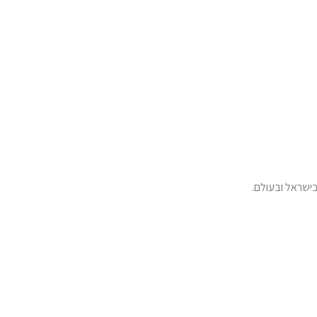
ישראל ובעולם.