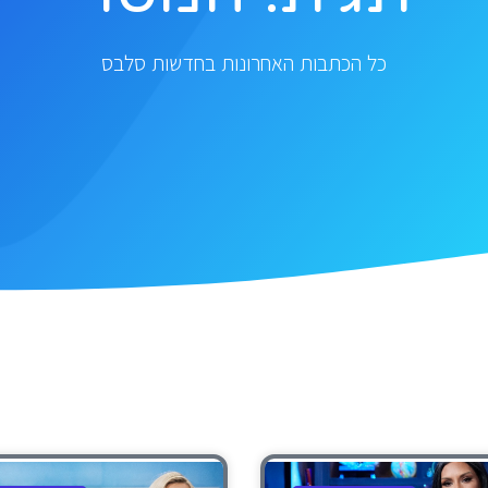
כל הכתבות האחרונות בחדשות סלבס