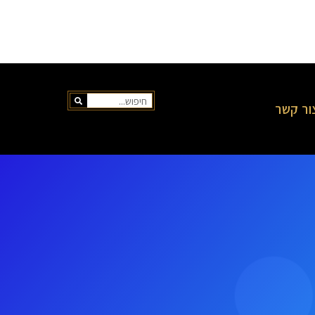
ור קשר