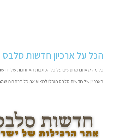
הכל על ארכיון חדשות סלבס
כל מה שאתם מחפשים על כל הכתבות האחרונות של חדשות
בארכיון של חדשות סלבס תוכלו למצוא את כל הכתבות שהתפ