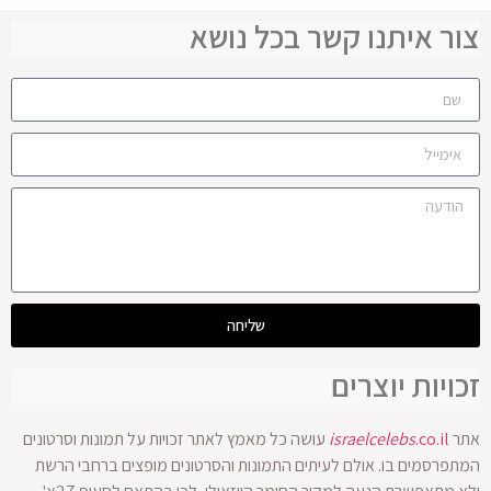
צור איתנו קשר בכל נושא
שליחה
זכויות יוצרים
אתר
.co.il
israelcelebs
עושה כל מאמץ לאתר זכויות על תמונות וסרטונים
המתפרסמים בו. אולם לעיתים התמונות והסרטונים מופצים ברחבי הרשת