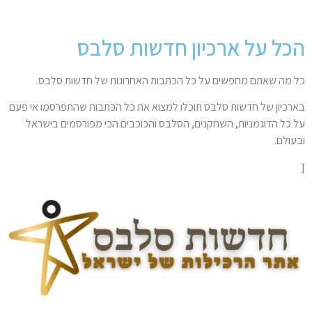
הכל על ארכיון חדשות סלבס
כל מה שאתם מחפשים על כל הכתבות האחרונות של חדשות סלבס.
בארכיון של חדשות סלבס תוכלו למצוא את כל הכתבות שהתפרסמו אי פעם
על כל הדוגמניות, השחקנים, הסלבס והכוכבים הכי מפורסמים בישראל
ובעולם.
[