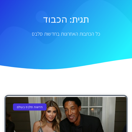
תגית: הכבוד
כל הכתבות האחרונות בחדשות סלבס
חדשות סלבס בעולם