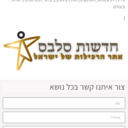
ובעולם.
[
צור איתנו קשר בכל נושא