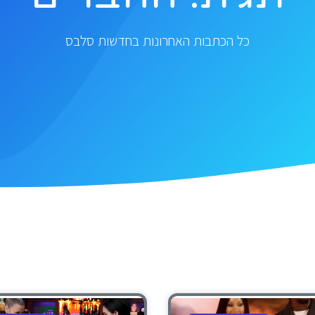
כל הכתבות האחרונות בחדשות סלבס