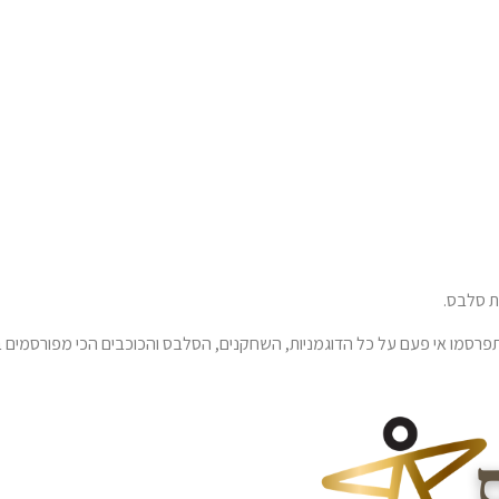
 סלבס.
רסמו אי פעם על כל הדוגמניות, השחקנים, הסלבס והכוכבים הכי מפורסמים ב