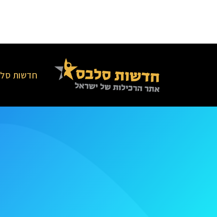
חדשות סלב