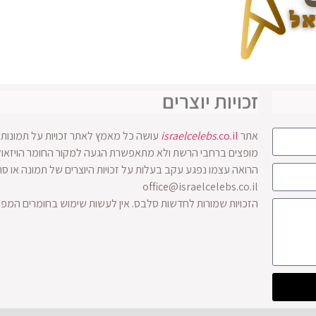
זכויות יוצרים
אתר
.co.il
israelcelebs
עושה כל מאמץ לאתר זכויות על תמונות ו
הרואה עצמו נפגע עקב בעלות על זכויות היוצרים של תמונה או ס
office@israelcelebs.co.il
הזכויות שמורות לחדשות סלבס. אין לעשות שימוש בחומרים המפ