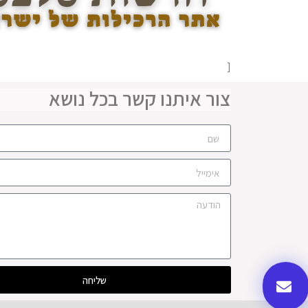
[
צור איתנו קשר בכל נושא
שליחה