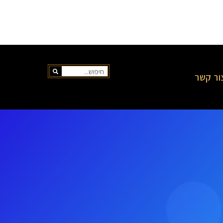
ור קשר