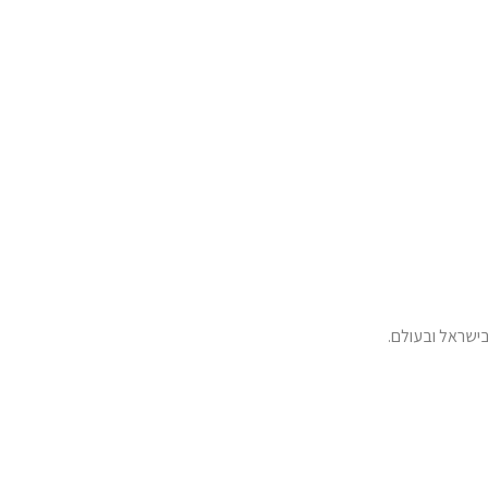
ישראל ובעולם.