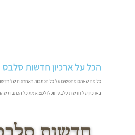
הכל על ארכיון חדשות סלבס
כל מה שאתם מחפשים על כל הכתבות האחרונות של חדשות
בארכיון של חדשות סלבס תוכלו למצוא את כל הכתבות שהתפ