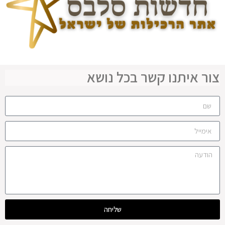
צור איתנו קשר בכל נושא
שליחה