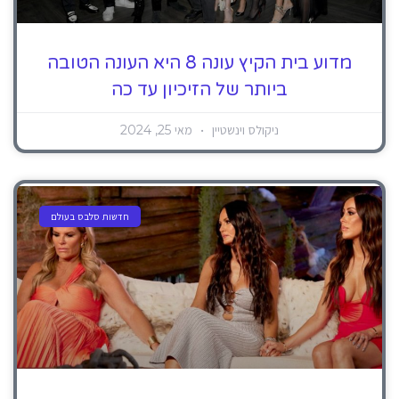
מדוע בית הקיץ עונה 8 היא העונה הטובה
ביותר של הזיכיון עד כה
ניקולס וינשטיין
מאי 25, 2024
חדשות סלבס בעולם