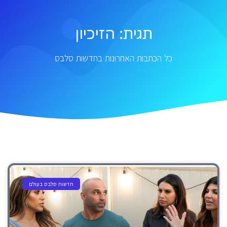
תגית: הזיכיון
כל הכתבות האחרונות בחדשות סלבס
חדשות סלבס בעולם