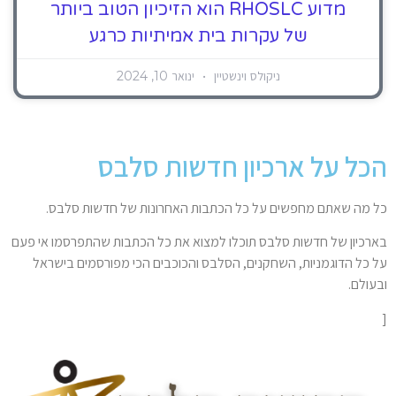
מדוע RHOSLC הוא הזיכיון הטוב ביותר
של עקרות בית אמיתיות כרגע
ניקולס וינשטיין
ינואר 10, 2024
הכל על ארכיון חדשות סלבס
כל מה שאתם מחפשים על כל הכתבות האחרונות של חדשות סלבס.
בארכיון של חדשות סלבס תוכלו למצוא את כל הכתבות שהתפרסמו אי פעם
על כל הדוגמניות, השחקנים, הסלבס והכוכבים הכי מפורסמים בישראל
ובעולם.
[