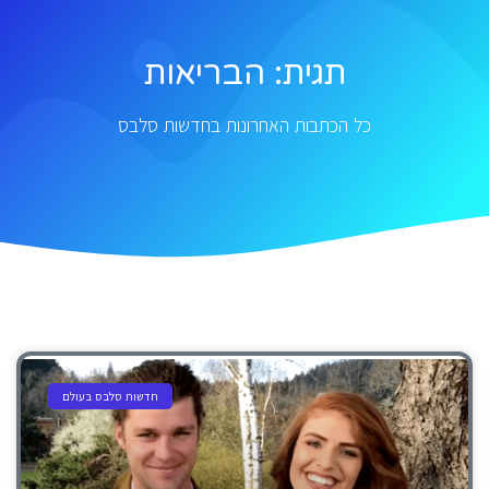
תגית: הבריאות
כל הכתבות האחרונות בחדשות סלבס
חדשות סלבס בעולם