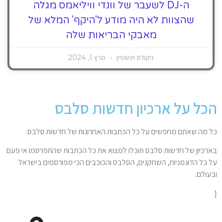
ה-DJ לשעבר של וונדי וויליאמס מגלה
שהצוות לא היה מודע ל'היקף' המלא של
מאבקי הבריאות שלה
ניקולס וינשטיין
מרץ 1, 2024
הכל על ארכיון חדשות סלבס
כל מה שאתם מחפשים על כל הכתבות האחרונות של חדשות סלבס.
בארכיון של חדשות סלבס תוכלו למצוא את כל הכתבות שהתפרסמו אי פעם
על כל הדוגמניות, השחקנים, הסלבס והכוכבים הכי מפורסמים בישראל
ובעולם.
[