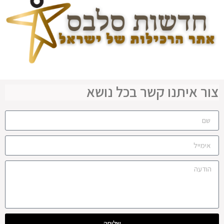
צור איתנו קשר בכל נושא
שליחה