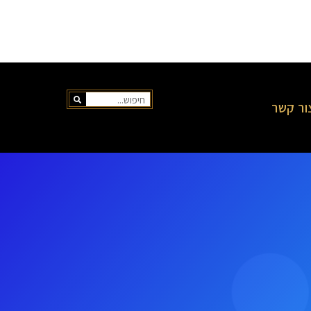
ור קשר