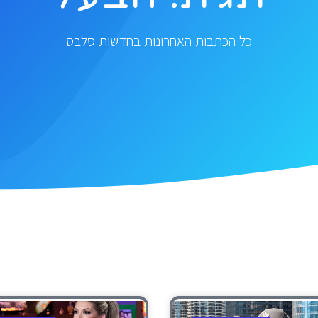
כל הכתבות האחרונות בחדשות סלבס