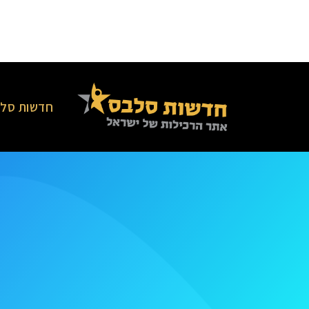
חדשות סלב