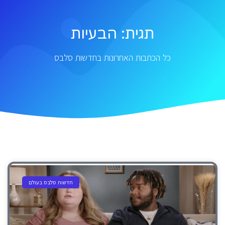
תגית: הבעיות
כל הכתבות האחרונות בחדשות סלבס
חדשות סלבס בעולם