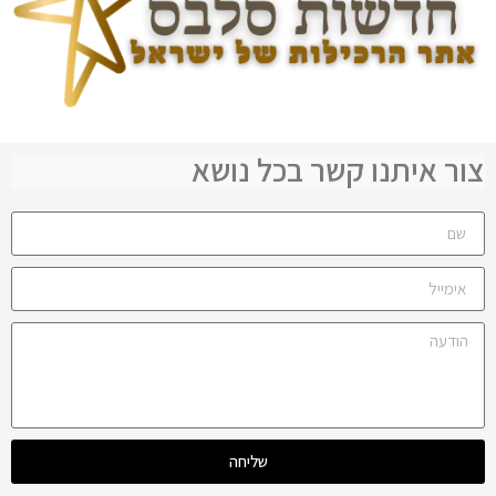
צור איתנו קשר בכל נושא
שליחה