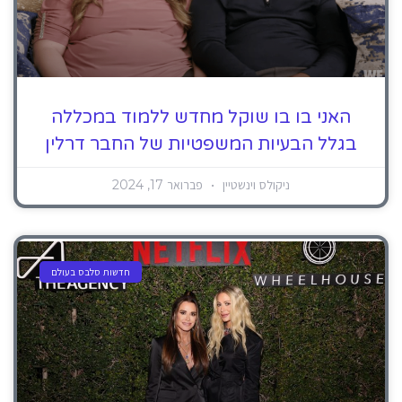
האני בו בו שוקל מחדש ללמוד במכללה
בגלל הבעיות המשפטיות של החבר דרלין
ניקולס וינשטיין
פברואר 17, 2024
חדשות סלבס בעולם