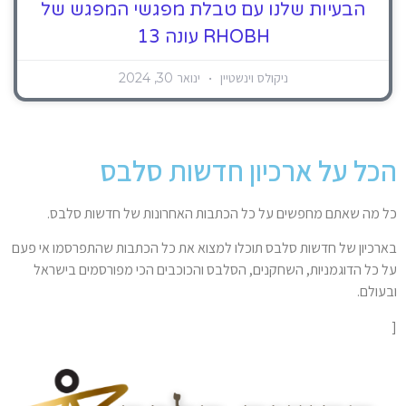
הבעיות שלנו עם טבלת מפגשי המפגש של
RHOBH עונה 13
ניקולס וינשטיין
ינואר 30, 2024
הכל על ארכיון חדשות סלבס
כל מה שאתם מחפשים על כל הכתבות האחרונות של חדשות סלבס.
בארכיון של חדשות סלבס תוכלו למצוא את כל הכתבות שהתפרסמו אי פעם
על כל הדוגמניות, השחקנים, הסלבס והכוכבים הכי מפורסמים בישראל
ובעולם.
[