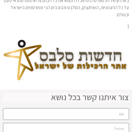
בארכיון של חדשות סלבס תוכלו למצוא את כל הכתבות שהתפרסמו אי פעם
על כל הדוגמניות, השחקנים, הסלבס והכוכבים הכי מפורסמים בישראל
ובעולם.
[
צור איתנו קשר בכל נושא