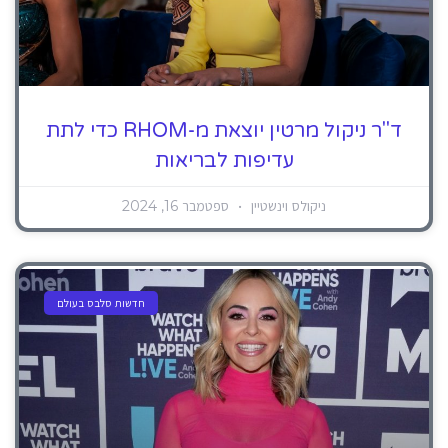
ד"ר ניקול מרטין יוצאת מ-RHOM כדי לתת
עדיפות לבריאות
ניקולס וינשטיין
ספטמבר 16, 2024
חדשות סלבס בעולם