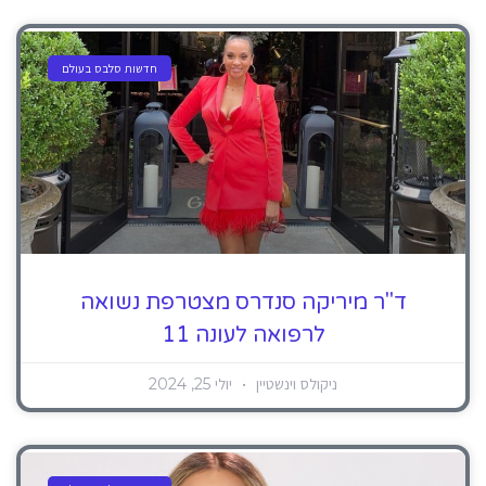
חדשות סלבס בעולם
ד"ר מיריקה סנדרס מצטרפת נשואה
לרפואה לעונה 11
ניקולס וינשטיין
יולי 25, 2024